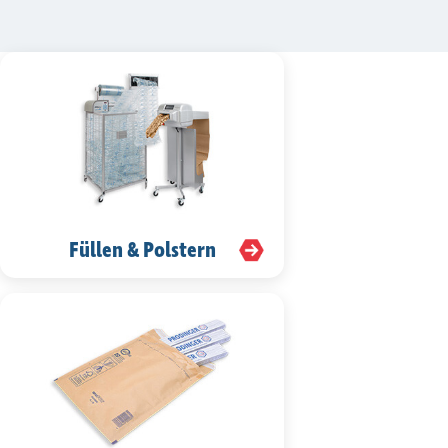
Füllen & Polstern