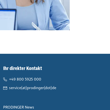
Ihr direkter Kontakt
+49 800 5925 000
service(at)prodinger(dot)de
PRODINGER News