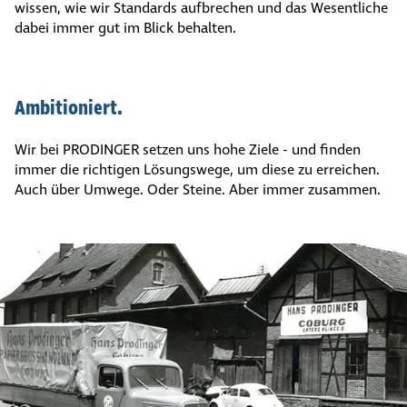
wissen, wie wir Standards aufbrechen und das Wesentliche
dabei immer gut im Blick behalten.
Ambi­tio­niert.
Wir bei PRODINGER setzen uns hohe Ziele - und finden
immer die richtigen Lösungswege, um diese zu erreichen.
Auch über Umwege. Oder Steine. Aber immer zusammen.