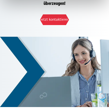
überzeugen!
Jetzt kontaktieren