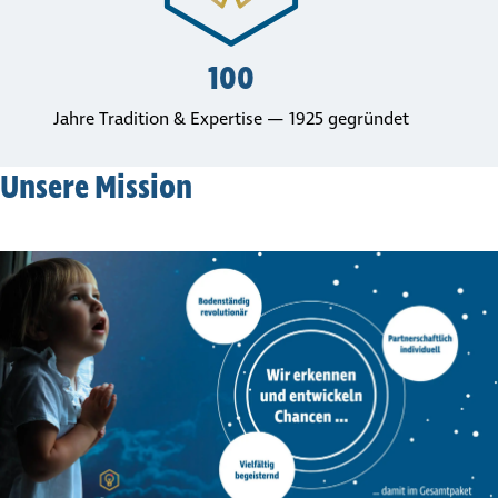
100
Jahre Tradition & Expertise — 1925 gegründet
Unsere Mission