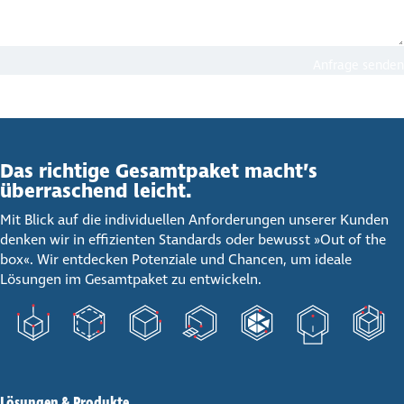
Anfrage senden
Das richtige Gesamt­paket macht’s
über­ra­schend leicht.
Mit Blick auf die individuellen Anforderungen unserer Kunden
denken wir in effizienten Standards oder bewusst »Out of the
box«. Wir entdecken Potenziale und Chancen, um ideale
Lösungen im Gesamtpaket zu entwickeln.
Lösungen & Produkte