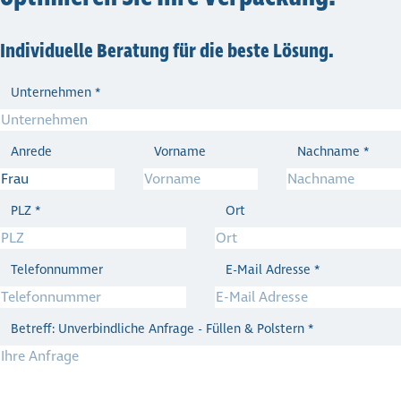
Indi­vi­du­elle Beratung für die beste Lösung.
Unternehmen
*
Anrede
Vorname
Nachname
*
PLZ
*
Ort
Telefonnummer
E-Mail Adresse
*
Betreff: Unverbindliche Anfrage - Füllen & Polstern
*