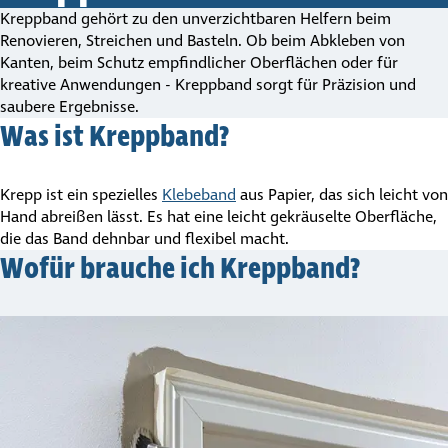
Kreppband gehört zu den unver­zicht­baren Helfern beim
Renovieren, Streichen und Basteln. Ob beim Abkleben von
Kanten, beim Schutz empfindlicher Oberflächen oder für
kreative Anwendungen - Kreppband sorgt für Präzision und
saubere Ergebnisse.
Was ist Kreppband?
Krepp ist ein spezielles
Klebeband
aus Papier, das sich leicht von
Hand abreißen lässt. Es hat eine leicht gekräuselte Oberfläche,
die das Band dehnbar und flexibel macht.
Wofür brauche ich Kreppband?