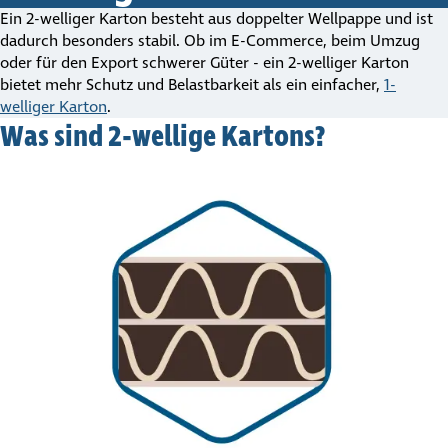
Ein 2-welliger Karton besteht aus doppelter Wellpappe und ist
dadurch besonders stabil. Ob im E-Commerce, beim Umzug
oder für den Export schwerer Güter - ein 2-welliger Karton
bietet mehr Schutz und Belastbarkeit als ein einfacher,
1-
welliger Karton
.
Was sind 2-wellige Kartons?